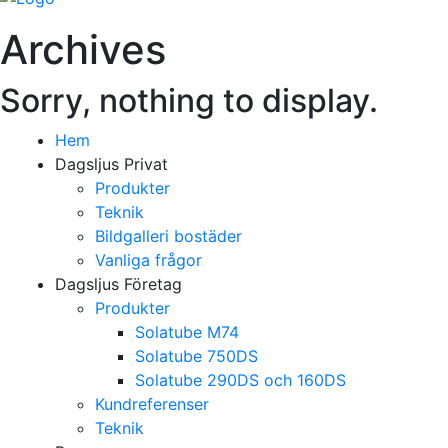
Archives
Sorry, nothing to display.
Hem
Dagsljus Privat
Produkter
Teknik
Bildgalleri bostäder
Vanliga frågor
Dagsljus Företag
Produkter
Solatube M74
Solatube 750DS
Solatube 290DS och 160DS
Kundreferenser
Teknik