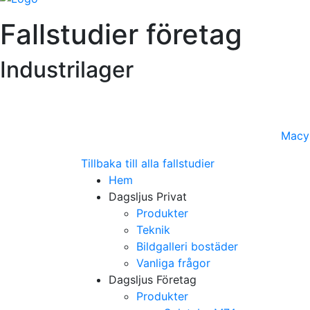
Fallstudier företag
Industrilager
Macy'
Tillbaka till alla fallstudier
Hem
Dagsljus Privat
Produkter
Teknik
Bildgalleri bostäder
Vanliga frågor
Dagsljus Företag
Produkter